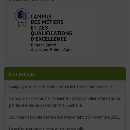
Nos actions
Campagne internationale contre le harcèlement scolaire
Concours « Non au harcèlement » 2022 : un film international
par les élèves de La Martinière Duchère
Journée nationale contre le harcèlement 18 Novembre 2021
La présentation du lycée et de notre ville