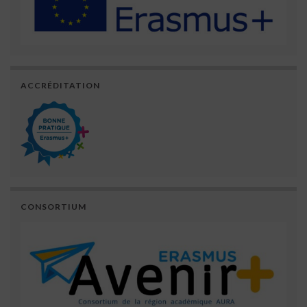
ACCRÉDITATION
CONSORTIUM