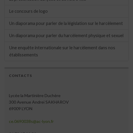
Le concours de logo
Un diaporama pour parler de la législation sur le harcèlement
Un diaporama pour parler du harcèlement physique et sexuel
Une enquête internationale sur le harcèlement dans nos
établissements
CONTACTS
Lycée la Martinière Duchère
300 Avenue Andreï SAKHAROV
69009 LYON
ce.0690038s@ac-lyon.fr