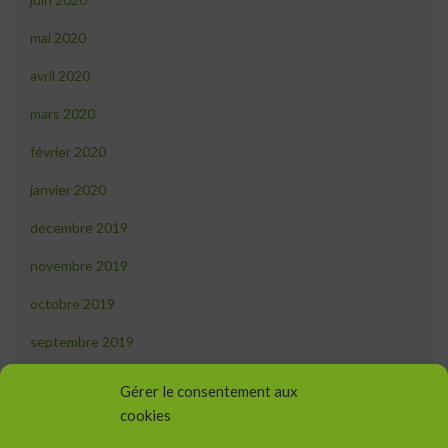
mai 2020
avril 2020
mars 2020
février 2020
janvier 2020
décembre 2019
novembre 2019
octobre 2019
septembre 2019
août 2019
Gérer le consentement aux
cookies
juillet 2019