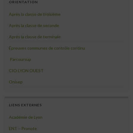
ORIENTATION
Après la classe de troisième
Après la classe de seconde
Après la classe de terminale
Épreuves communes de contrôle continu
Parcoursup
CIO LYON OUEST
Onisep
LIENS EXTERNES
Académie de Lyon
ENT – Pronote