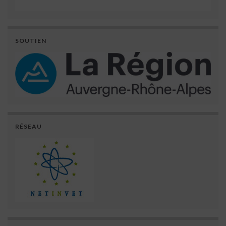
SOUTIEN
RÉSEAU