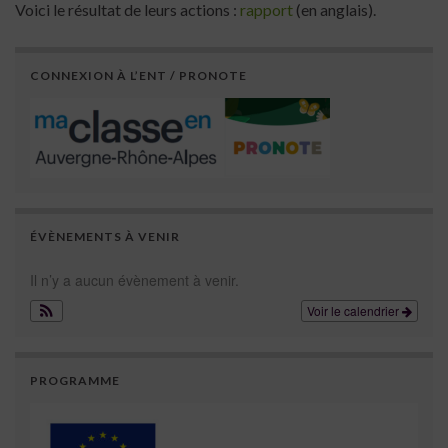
Voici le résultat de leurs actions :
rapport
(en anglais).
CONNEXION À L’ENT / PRONOTE
ÉVÈNEMENTS À VENIR
Il n’y a aucun évènement à venir.
Voir le calendrier
PROGRAMME