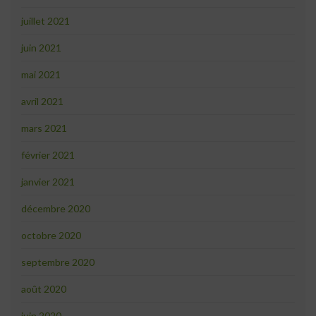
juillet 2021
juin 2021
mai 2021
avril 2021
mars 2021
février 2021
janvier 2021
décembre 2020
octobre 2020
septembre 2020
août 2020
juin 2020