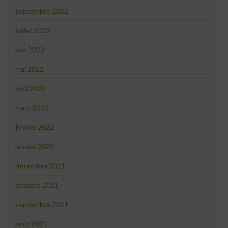
septembre 2022
juillet 2022
juin 2022
mai 2022
avril 2022
mars 2022
février 2022
janvier 2022
décembre 2021
octobre 2021
septembre 2021
août 2021