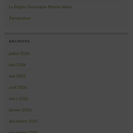
La Région Auvergne-Rhône-Alpes
Partenaires
ARCHIVES
juillet 2026
juin 2026
mai 2026
avril 2026
mars 2026
janvier 2026
décembre 2025
novembre 2025