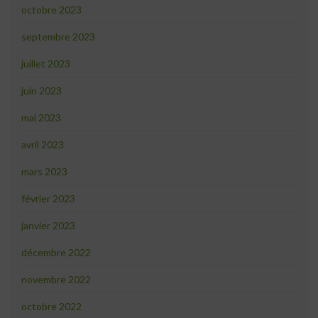
octobre 2023
septembre 2023
juillet 2023
juin 2023
mai 2023
avril 2023
mars 2023
février 2023
janvier 2023
décembre 2022
novembre 2022
octobre 2022