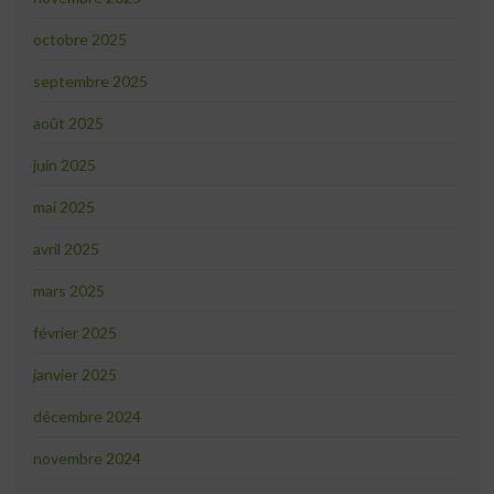
octobre 2025
septembre 2025
août 2025
juin 2025
mai 2025
avril 2025
mars 2025
février 2025
janvier 2025
décembre 2024
novembre 2024