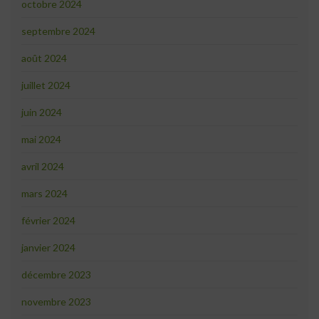
octobre 2024
septembre 2024
août 2024
juillet 2024
juin 2024
mai 2024
avril 2024
mars 2024
février 2024
janvier 2024
décembre 2023
novembre 2023