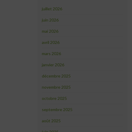
juillet 2026
juin 2026
mai 2026
avril 2026
mars 2026
janvier 2026
décembre 2025
novembre 2025
octobre 2025
septembre 2025
août 2025
juin 2025