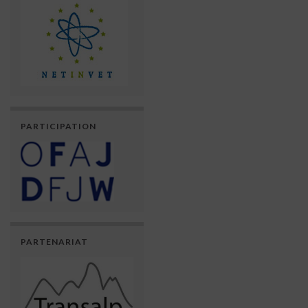
PARTICIPATION
PARTENARIAT