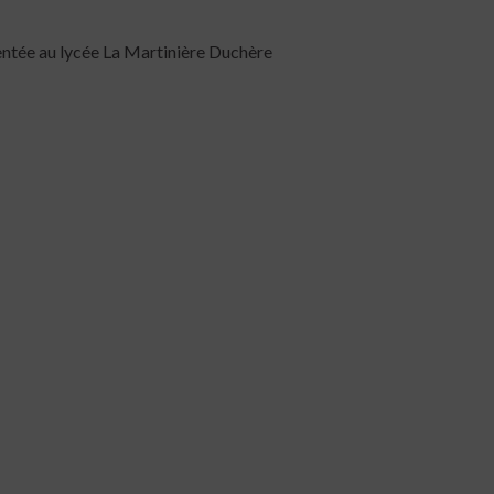
entée au lycée La Martinière Duchère