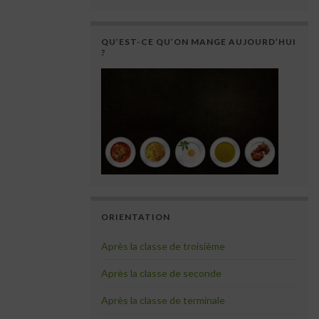
QU’EST-CE QU’ON MANGE AUJOURD’HUI
?
ORIENTATION
Après la classe de troisième
Après la classe de seconde
Après la classe de terminale