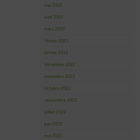
mai 2023
avril 2023
mars 2023
février 2023
janvier 2023
décembre 2022
novembre 2022
octobre 2022
septembre 2022
juillet 2022
juin 2022
mai 2022