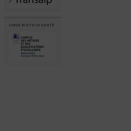
CMQE BIOTECH SANTÉ