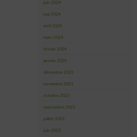
juin 2024
mai 2024
avril 2024
mars 2024
février 2024
janvier 2024
décembre 2023
novembre 2023
octobre 2023
septembre 2023
juillet 2023
juin 2023