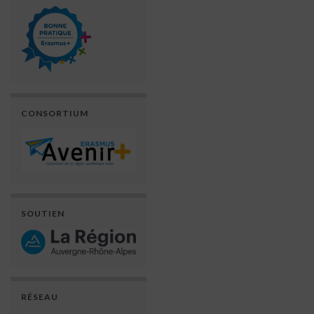
CONSORTIUM
SOUTIEN
RÉSEAU