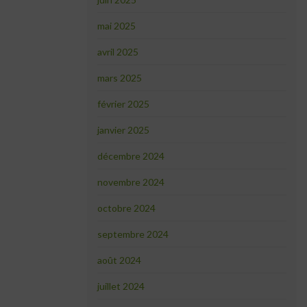
mai 2025
avril 2025
mars 2025
février 2025
janvier 2025
décembre 2024
novembre 2024
octobre 2024
septembre 2024
août 2024
juillet 2024