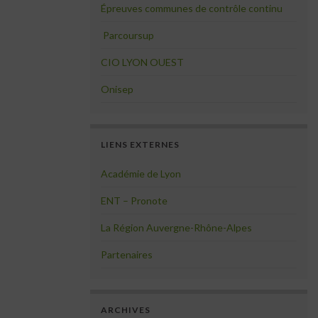
Épreuves communes de contrôle continu
Parcoursup
CIO LYON OUEST
Onisep
LIENS EXTERNES
Académie de Lyon
ENT – Pronote
La Région Auvergne-Rhône-Alpes
Partenaires
ARCHIVES