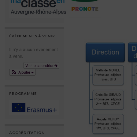
ÉVÈNEMENTS À VENIR
Il n’y a aucun évènement
à venir.
Voir le calendrier
Ajouter
PROGRAMME
ACCRÉDITATION