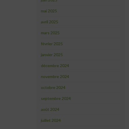
mai 2025
avril 2025
mars 2025
février 2025
janvier 2025
décembre 2024
novembre 2024
octobre 2024
septembre 2024
août 2024
juillet 2024