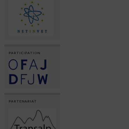
PARTICIPATION
PARTENARIAT