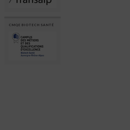
CMQE BIOTECH SANTÉ