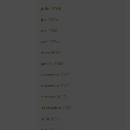
juillet 2026
juin 2026
mai 2026
avril 2026
mars 2026
janvier 2026
décembre 2025
novembre 2025
octobre 2025
septembre 2025
août 2025
juin 2025