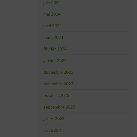
juin 2024
mai 2024
avril 2024
mars 2024
février 2024
janvier 2024
décembre 2023
novembre 2023
octobre 2023
septembre 2023
juillet 2023
juin 2023