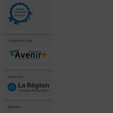
CONSORTIUM
SOUTIEN
RÉSEAU