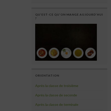
QU’EST-CE QU’ON MANGE AUJOURD’HUI
?
ORIENTATION
Après la classe de troisième
Après la classe de seconde
Après la classe de terminale