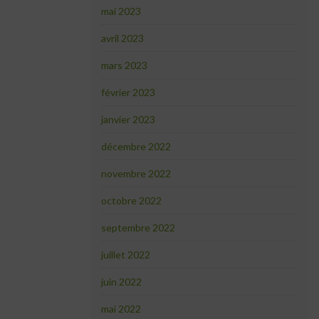
mai 2023
avril 2023
mars 2023
février 2023
janvier 2023
décembre 2022
novembre 2022
octobre 2022
septembre 2022
juillet 2022
juin 2022
mai 2022