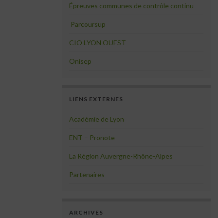
Épreuves communes de contrôle continu
Parcoursup
CIO LYON OUEST
Onisep
LIENS EXTERNES
Académie de Lyon
ENT – Pronote
La Région Auvergne-Rhône-Alpes
Partenaires
ARCHIVES