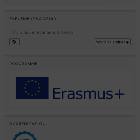
ÉVÈNEMENTS À VENIR
Il n’y a aucun évènement à venir.
Voir le calendrier
PROGRAMME
ACCRÉDITATION