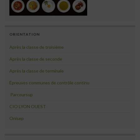
ORIENTATION
Après la classe de troisième
Après la classe de seconde
Après la classe de terminale
Épreuves communes de contrôle continu
Parcoursup
CIO LYON OUEST
Onisep