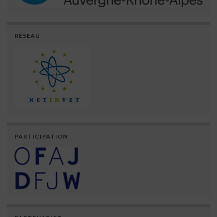
RÉSEAU
PARTICIPATION