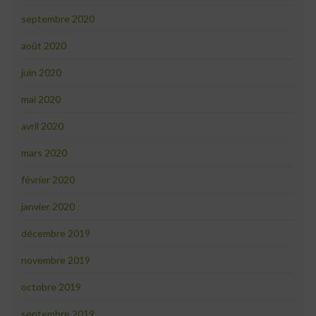
septembre 2020
août 2020
juin 2020
mai 2020
avril 2020
mars 2020
février 2020
janvier 2020
décembre 2019
novembre 2019
octobre 2019
septembre 2019