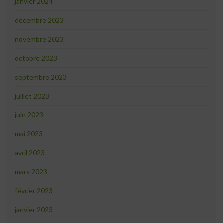
janvier 2024
décembre 2023
novembre 2023
octobre 2023
septembre 2023
juillet 2023
juin 2023
mai 2023
avril 2023
mars 2023
février 2023
janvier 2023