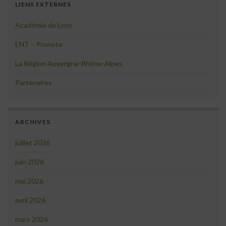
LIENS EXTERNES
Académie de Lyon
ENT – Pronote
La Région Auvergne-Rhône-Alpes
Partenaires
ARCHIVES
juillet 2026
juin 2026
mai 2026
avril 2026
mars 2026