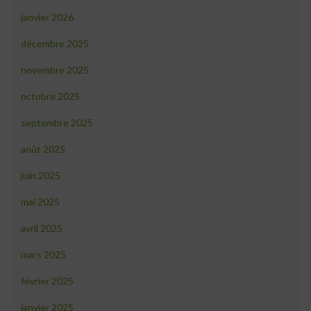
janvier 2026
décembre 2025
novembre 2025
octobre 2025
septembre 2025
août 2025
juin 2025
mai 2025
avril 2025
mars 2025
février 2025
janvier 2025