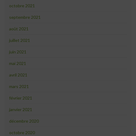
octobre 2021
septembre 2021
août 2021
juillet 2021
juin 2021
mai 2021
avril 2021
mars 2021
février 2021
janvier 2021
décembre 2020
octobre 2020