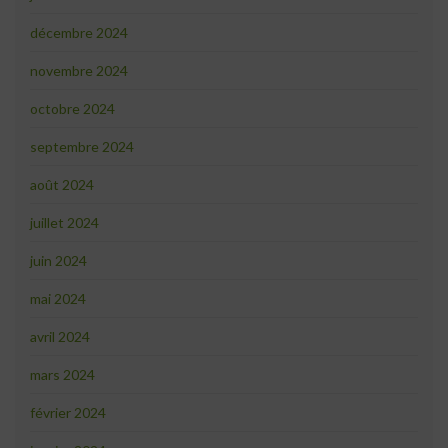
décembre 2024
novembre 2024
octobre 2024
septembre 2024
août 2024
juillet 2024
juin 2024
mai 2024
avril 2024
mars 2024
février 2024