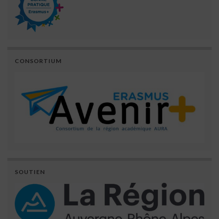
CONSORTIUM
SOUTIEN