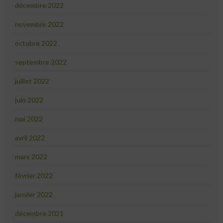
décembre 2022
novembre 2022
octobre 2022
septembre 2022
juillet 2022
juin 2022
mai 2022
avril 2022
mars 2022
février 2022
janvier 2022
décembre 2021