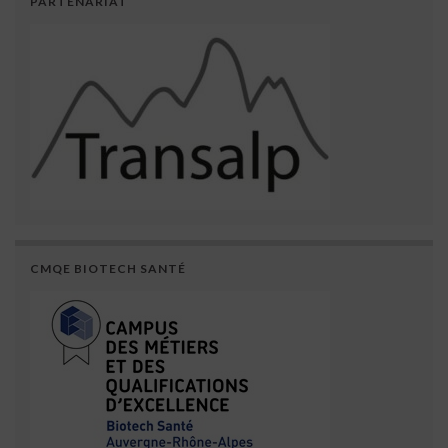
PARTENARIAT
CMQE BIOTECH SANTÉ