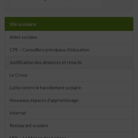
Vie scolaire
Aides sociales
CPE – Conseillers principaux d’éducation
Justification des absences et retards
Le Crous
Lutte contre le harcèlement scolaire
Nouveaux espaces d’apprentissage
Internat
Restaurant scolaire