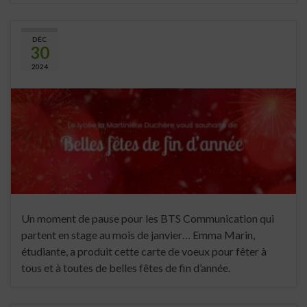
DÉC
30
2024
Un moment de pause pour les BTS Communication qui
partent en stage au mois de janvier… Emma Marin,
étudiante, a produit cette carte de voeux pour fêter à
tous et à toutes de belles fêtes de fin d’année.