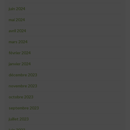
juin 2024
mai 2024
avril 2024
mars 2024
février 2024
janvier 2024
décembre 2023
novembre 2023
octobre 2023
septembre 2023
juillet 2023
juin 2023