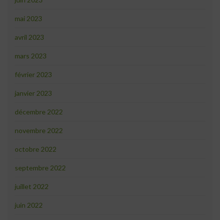
mai 2023
avril 2023
mars 2023
février 2023
janvier 2023
décembre 2022
novembre 2022
octobre 2022
septembre 2022
juillet 2022
juin 2022