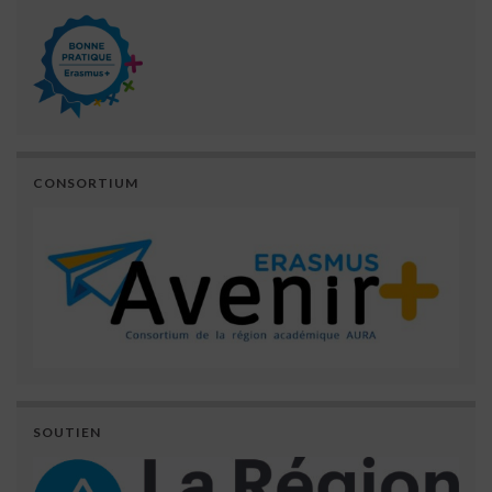
CONSORTIUM
SOUTIEN