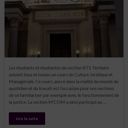
Les étudiants et étudiantes de section BTS Tertiaire
suivent tous et toutes un cours de Culture Juridique et
Managériale. Ce cours, ancré dans la réalité du monde du
quotidien et du travail, est l’occasion pour nos sections
de se familiariser par exemple avec le fonctionnement de
la justice. La section M’COM a ainsi participé au …
Lire la suite