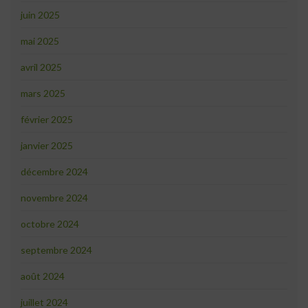
juin 2025
mai 2025
avril 2025
mars 2025
février 2025
janvier 2025
décembre 2024
novembre 2024
octobre 2024
septembre 2024
août 2024
juillet 2024