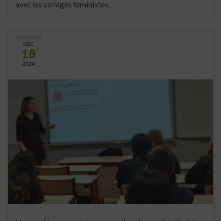
avec les collages féministes.
DÉC
18
2024