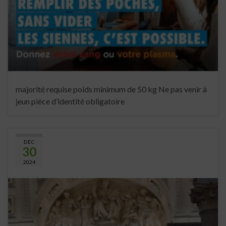
majorité requise poids minimum de 50 kg Ne pas venir à
jeun pièce d’identité obligatoire
DÉC
30
2024