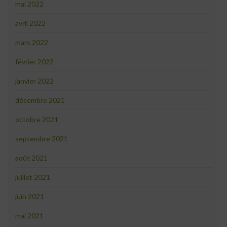
mai 2022
avril 2022
mars 2022
février 2022
janvier 2022
décembre 2021
octobre 2021
septembre 2021
août 2021
juillet 2021
juin 2021
mai 2021