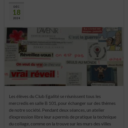
DÉC
18
2024
Les élèves du Club Egalité se réunissent tous les
mercredis en salle B 101, pour échanger sur des thèmes
de notre société. Pendant deux séances, un atelier
d’expression libre leur a permis de pratique la technique
du collage, comme on la trouve sur les murs des villes