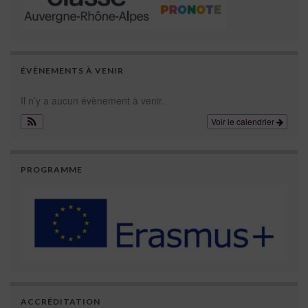
ÉVÈNEMENTS À VENIR
Il n’y a aucun évènement à venir.
Voir le calendrier
PROGRAMME
ACCRÉDITATION