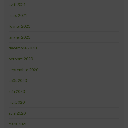
avril 2021
mars 2021
février 2021
janvier 2021
décembre 2020
octobre 2020
septembre 2020
août 2020
juin 2020
mai 2020
avril 2020
mars 2020