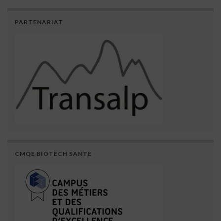
PARTENARIAT
CMQE BIOTECH SANTÉ