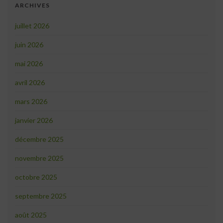
ARCHIVES
juillet 2026
juin 2026
mai 2026
avril 2026
mars 2026
janvier 2026
décembre 2025
novembre 2025
octobre 2025
septembre 2025
août 2025