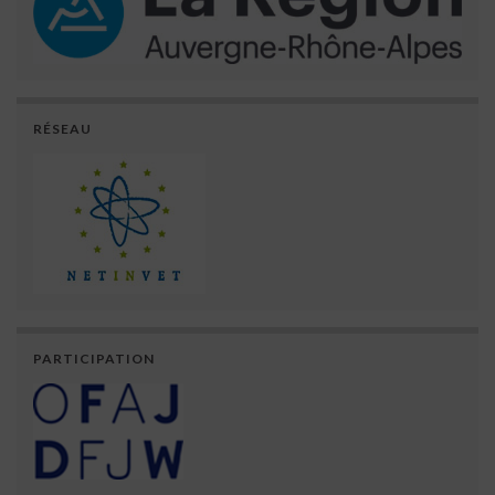
RÉSEAU
PARTICIPATION