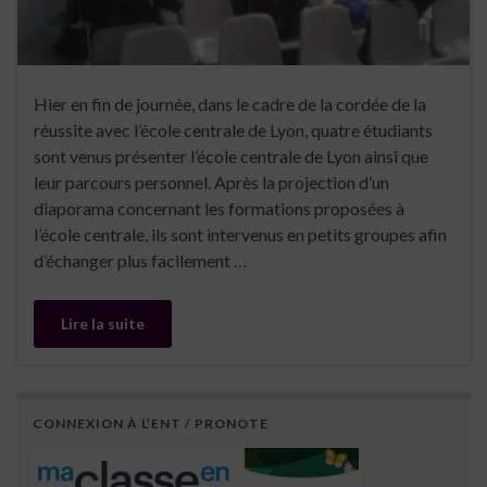
Hier en fin de journée, dans le cadre de la cordée de la
réussite avec l’école centrale de Lyon, quatre étudiants
sont venus présenter l’école centrale de Lyon ainsi que
leur parcours personnel. Après la projection d’un
diaporama concernant les formations proposées à
l’école centrale, ils sont intervenus en petits groupes afin
d’échanger plus facilement …
Lire la suite
CONNEXION À L’ENT / PRONOTE