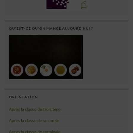
QU’EST-CE QU’ON MANGE AUJOURD’HUI ?
ORIENTATION
Après la classe de troisième
Après la classe de seconde
Après la classe de terminale