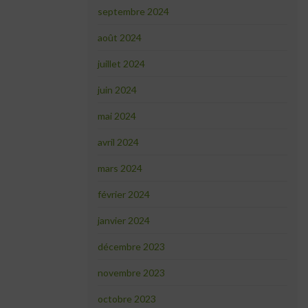
septembre 2024
août 2024
juillet 2024
juin 2024
mai 2024
avril 2024
mars 2024
février 2024
janvier 2024
décembre 2023
novembre 2023
octobre 2023