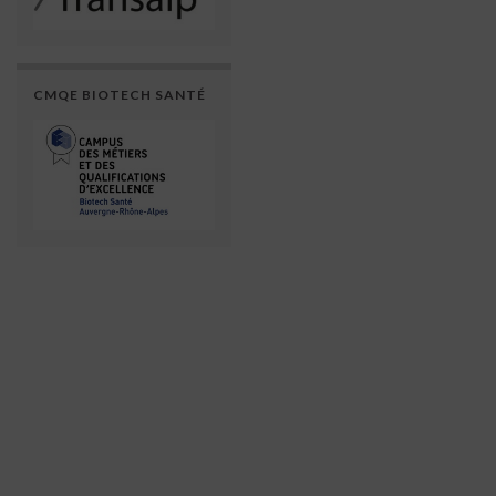
CMQE BIOTECH SANTÉ