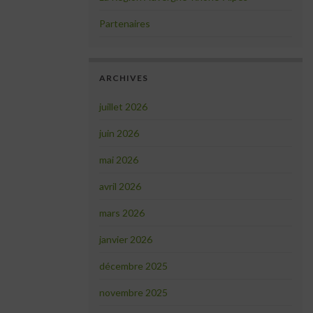
Partenaires
ARCHIVES
juillet 2026
juin 2026
mai 2026
avril 2026
mars 2026
janvier 2026
décembre 2025
novembre 2025