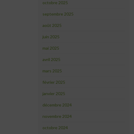
octobre 2025
septembre 2025
août 2025
juin 2025
mai 2025
avril 2025
mars 2025
février 2025
janvier 2025
décembre 2024
novembre 2024
octobre 2024