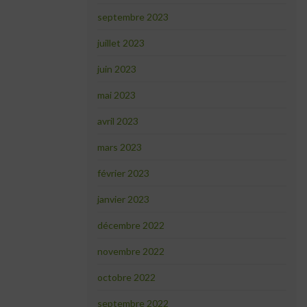
septembre 2023
juillet 2023
juin 2023
mai 2023
avril 2023
mars 2023
février 2023
janvier 2023
décembre 2022
novembre 2022
octobre 2022
septembre 2022