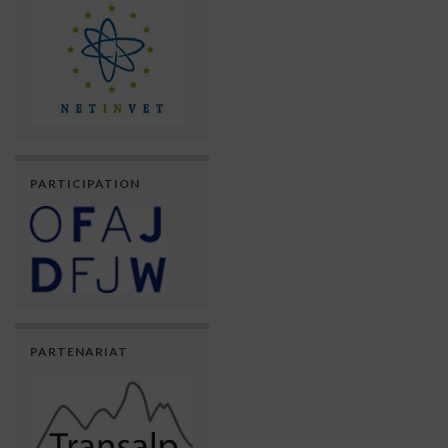
PARTICIPATION
PARTENARIAT