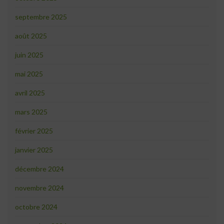
septembre 2025
août 2025
juin 2025
mai 2025
avril 2025
mars 2025
février 2025
janvier 2025
décembre 2024
novembre 2024
octobre 2024