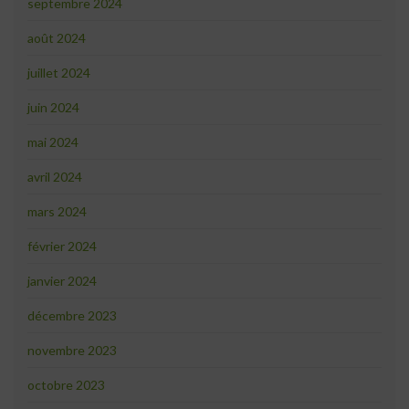
septembre 2024
août 2024
juillet 2024
juin 2024
mai 2024
avril 2024
mars 2024
février 2024
janvier 2024
décembre 2023
novembre 2023
octobre 2023