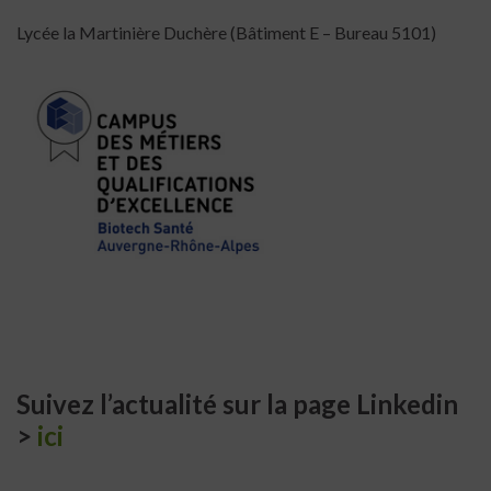
Lycée la Martinière Duchère (Bâtiment E – Bureau 5101)
Suivez l’actualité sur la page Linkedin
>
ici