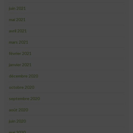
juin 2021
mai 2021
avril 2021
mars 2021
février 2021
janvier 2021
décembre 2020
octobre 2020
septembre 2020
août 2020
juin 2020
mai 2020