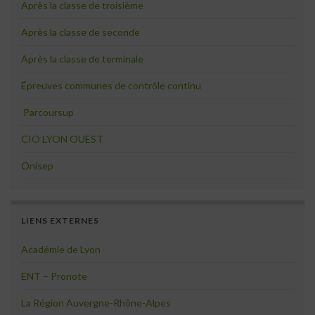
Après la classe de troisième
Après la classe de seconde
Après la classe de terminale
Épreuves communes de contrôle continu
Parcoursup
CIO LYON OUEST
Onisep
LIENS EXTERNES
Académie de Lyon
ENT – Pronote
La Région Auvergne-Rhône-Alpes