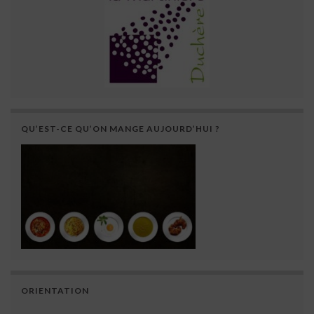
QU’EST-CE QU’ON MANGE AUJOURD’HUI ?
ORIENTATION