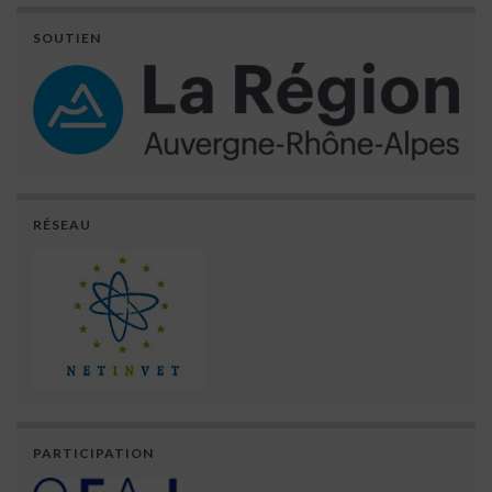
SOUTIEN
RÉSEAU
PARTICIPATION