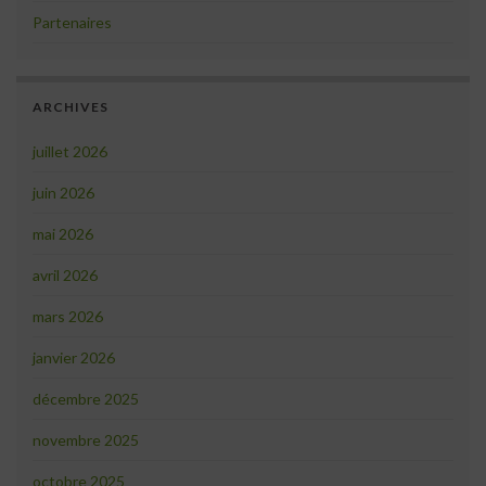
Partenaires
ARCHIVES
juillet 2026
juin 2026
mai 2026
avril 2026
mars 2026
janvier 2026
décembre 2025
novembre 2025
octobre 2025