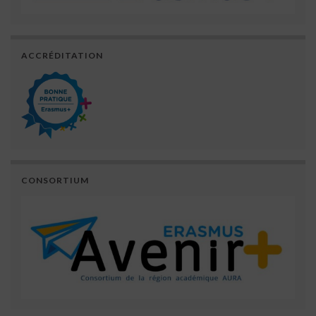
ACCRÉDITATION
CONSORTIUM