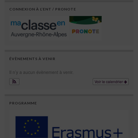
CONNEXION À L’ENT / PRONOTE
ÉVÈNEMENTS À VENIR
Il n’y a aucun évènement à venir.
Voir le calendrier
PROGRAMME