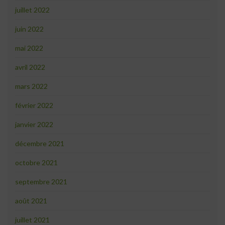
juillet 2022
juin 2022
mai 2022
avril 2022
mars 2022
février 2022
janvier 2022
décembre 2021
octobre 2021
septembre 2021
août 2021
juillet 2021