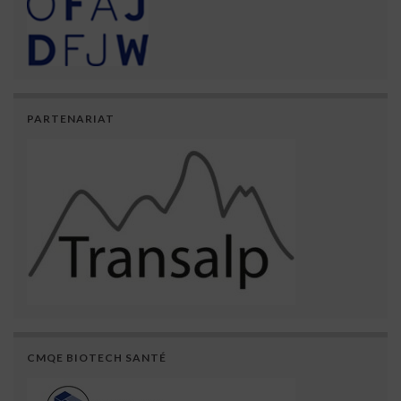
PARTENARIAT
CMQE BIOTECH SANTÉ