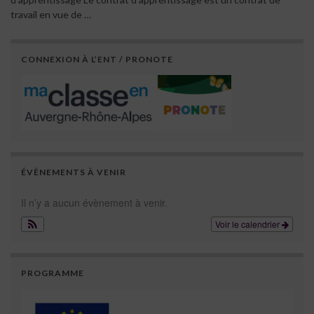
travail en vue de …
CONNEXION À L’ENT / PRONOTE
ÉVÈNEMENTS À VENIR
Il n’y a aucun évènement à venir.
Voir le calendrier
PROGRAMME