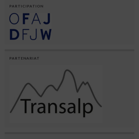
PARTICIPATION
PARTENARIAT