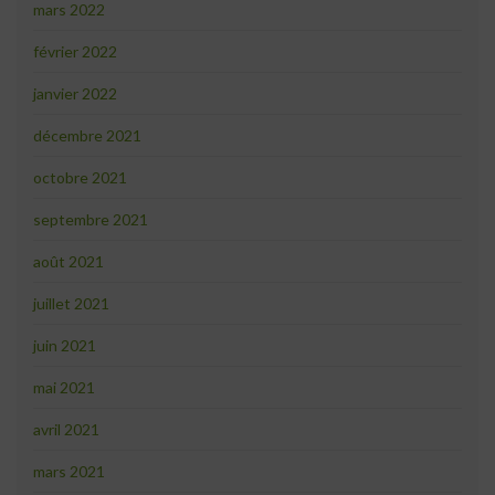
mars 2022
février 2022
janvier 2022
décembre 2021
octobre 2021
septembre 2021
août 2021
juillet 2021
juin 2021
mai 2021
avril 2021
mars 2021