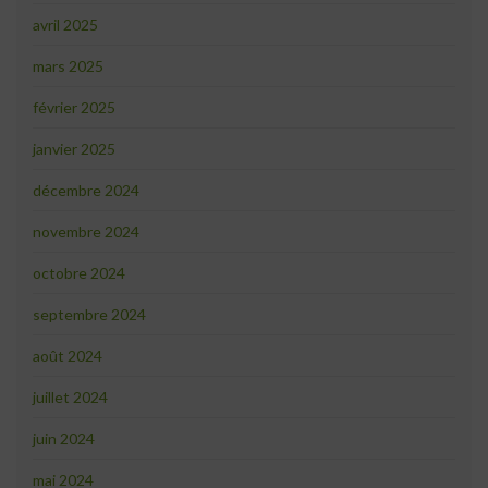
avril 2025
mars 2025
février 2025
janvier 2025
décembre 2024
novembre 2024
octobre 2024
septembre 2024
août 2024
juillet 2024
juin 2024
mai 2024