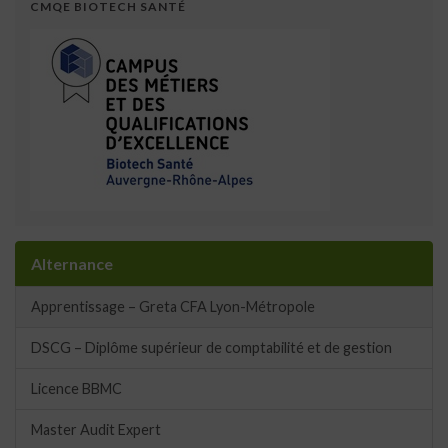
CMQE BIOTECH SANTÉ
Alternance
Apprentissage – Greta CFA Lyon-Métropole
DSCG – Diplôme supérieur de comptabilité et de gestion
Licence BBMC
Master Audit Expert