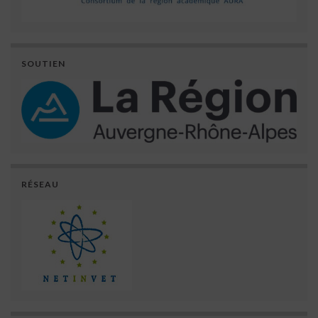
SOUTIEN
RÉSEAU