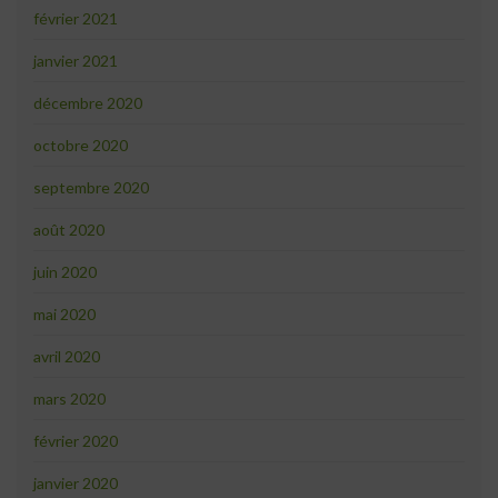
février 2021
janvier 2021
décembre 2020
octobre 2020
septembre 2020
août 2020
juin 2020
mai 2020
avril 2020
mars 2020
février 2020
janvier 2020