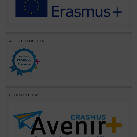
ACCRÉDITATION
CONSORTIUM