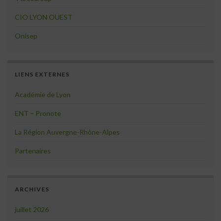
CIO LYON OUEST
Onisep
LIENS EXTERNES
Académie de Lyon
ENT – Pronote
La Région Auvergne-Rhône-Alpes
Partenaires
ARCHIVES
juillet 2026