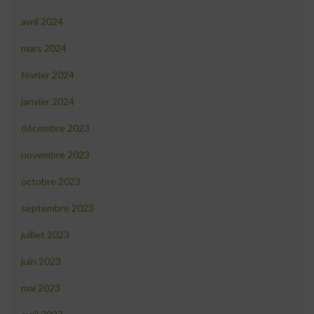
avril 2024
mars 2024
février 2024
janvier 2024
décembre 2023
novembre 2023
octobre 2023
septembre 2023
juillet 2023
juin 2023
mai 2023