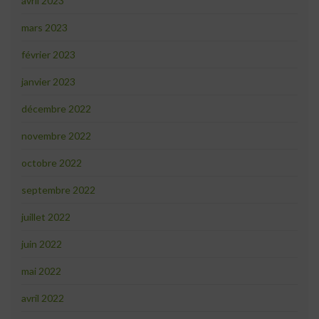
avril 2023
mars 2023
février 2023
janvier 2023
décembre 2022
novembre 2022
octobre 2022
septembre 2022
juillet 2022
juin 2022
mai 2022
avril 2022