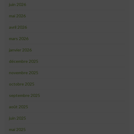
juin 2026
mai 2026
avril 2026
mars 2026
janvier 2026
décembre 2025
novembre 2025
octobre 2025
septembre 2025
août 2025
juin 2025
mai 2025