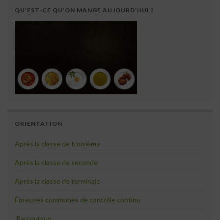
QU’EST-CE QU’ON MANGE AUJOURD’HUI ?
ORIENTATION
Après la classe de troisième
Après la classe de seconde
Après la classe de terminale
Épreuves communes de contrôle continu
Parcoursup