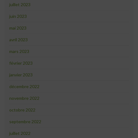
juillet 2023
juin 2023
mai 2023
avril 2023
mars 2023
février 2023
janvier 2023
décembre 2022
novembre 2022
octobre 2022
septembre 2022
juillet 2022