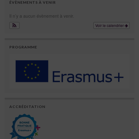
ÉVÈNEMENTS À VENIR
Il n’y a aucun évènement à venir.
Voir le calendrier
PROGRAMME
ACCRÉDITATION