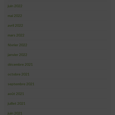
juin 2022
mai 2022
avril 2022
mars 2022
février 2022
janvier 2022
décembre 2021
octobre 2021
septembre 2021
août 2021
juillet 2021
juin 2021