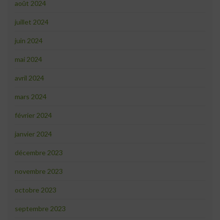
août 2024
juillet 2024
juin 2024
mai 2024
avril 2024
mars 2024
février 2024
janvier 2024
décembre 2023
novembre 2023
octobre 2023
septembre 2023