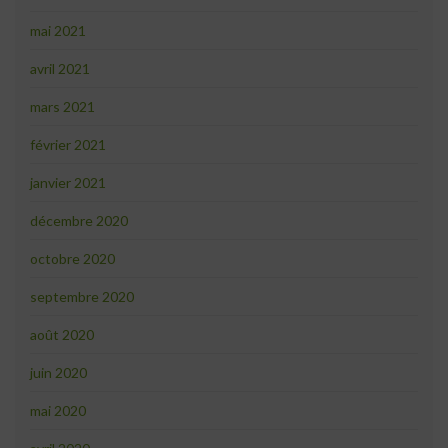
mai 2021
avril 2021
mars 2021
février 2021
janvier 2021
décembre 2020
octobre 2020
septembre 2020
août 2020
juin 2020
mai 2020