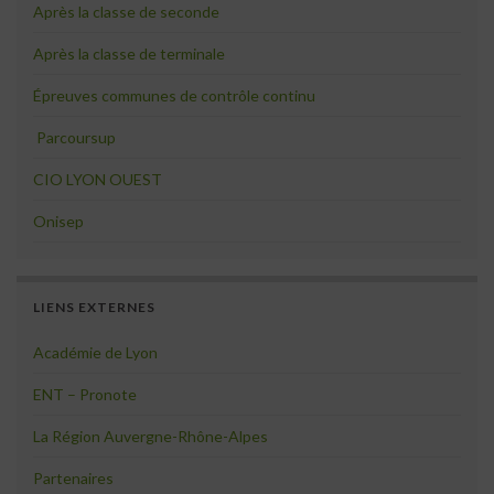
Après la classe de seconde
Après la classe de terminale
Épreuves communes de contrôle continu
Parcoursup
CIO LYON OUEST
Onisep
LIENS EXTERNES
Académie de Lyon
ENT – Pronote
La Région Auvergne-Rhône-Alpes
Partenaires