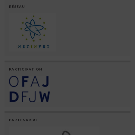
RÉSEAU
PARTICIPATION
PARTENARIAT