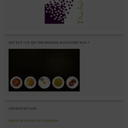
QU’EST-CE QU’ON MANGE AUJOURD’HUI ?
ORIENTATION
Après la classe de troisième