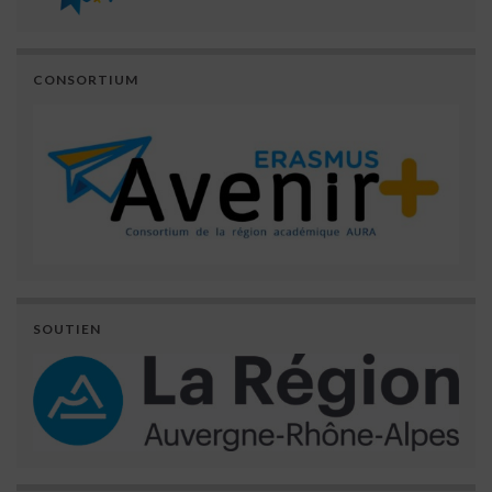
CONSORTIUM
SOUTIEN