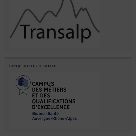
CMQE BIOTECH SANTÉ