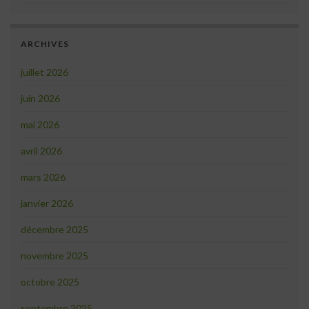
ARCHIVES
juillet 2026
juin 2026
mai 2026
avril 2026
mars 2026
janvier 2026
décembre 2025
novembre 2025
octobre 2025
septembre 2025