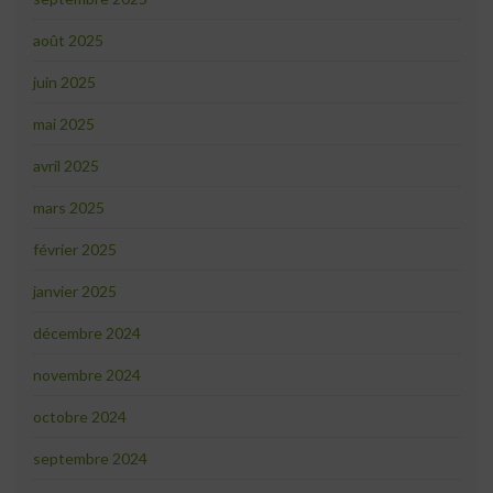
août 2025
juin 2025
mai 2025
avril 2025
mars 2025
février 2025
janvier 2025
décembre 2024
novembre 2024
octobre 2024
septembre 2024