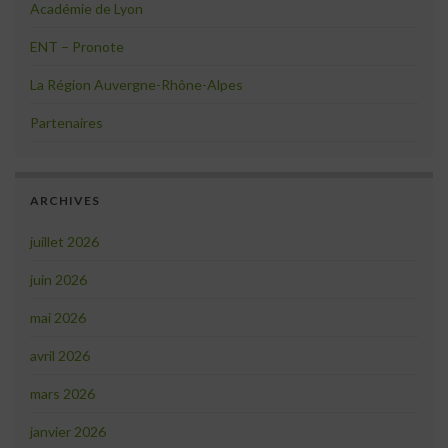
Académie de Lyon
ENT – Pronote
La Région Auvergne-Rhône-Alpes
Partenaires
ARCHIVES
juillet 2026
juin 2026
mai 2026
avril 2026
mars 2026
janvier 2026