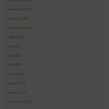
novembre 2023
octobre 2023
septembre 2023
juillet 2023
juin 2023
mai 2023
avril 2023
mars 2023
février 2023
janvier 2023
décembre 2022