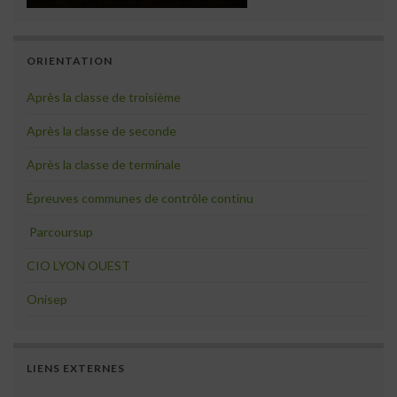
ORIENTATION
Après la classe de troisième
Après la classe de seconde
Après la classe de terminale
Épreuves communes de contrôle continu
Parcoursup
CIO LYON OUEST
Onisep
LIENS EXTERNES