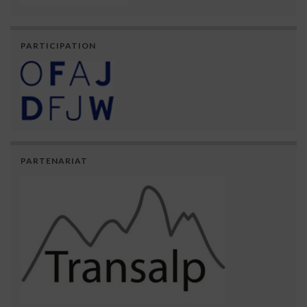
PARTICIPATION
PARTENARIAT