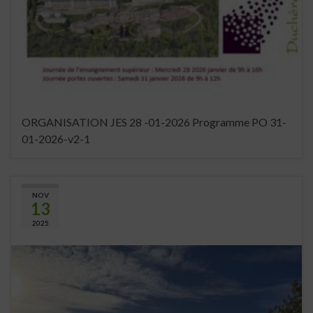
ORGANISATION JES 28 -01-2026 Programme PO 31-
01-2026-v2-1
NOV
13
2025