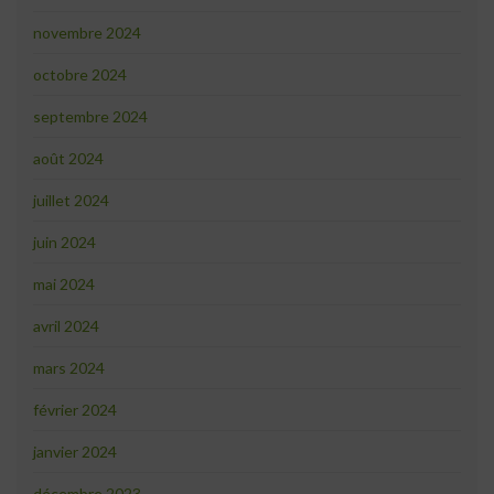
novembre 2024
octobre 2024
septembre 2024
août 2024
juillet 2024
juin 2024
mai 2024
avril 2024
mars 2024
février 2024
janvier 2024
décembre 2023