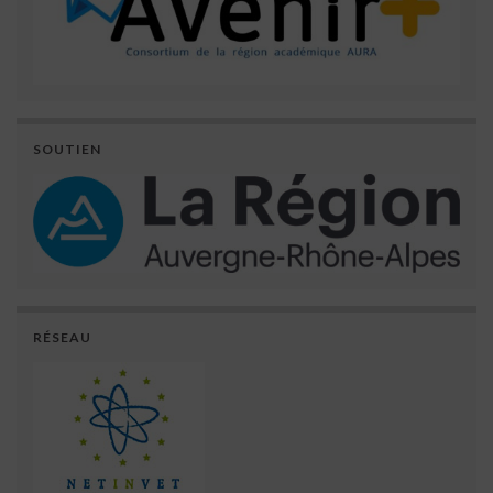
SOUTIEN
RÉSEAU