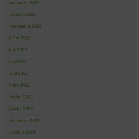
novembre 2022
octobre 2022
septembre 2022
juillet 2022
juin 2022
mai 2022
avril 2022
mars 2022
février 2022
janvier 2022
décembre 2021
octobre 2021