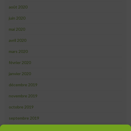
août 2020
juin 2020
mai 2020
avril 2020
mars 2020
février 2020
janvier 2020
décembre 2019
novembre 2019
octobre 2019
septembre 2019
août 2019