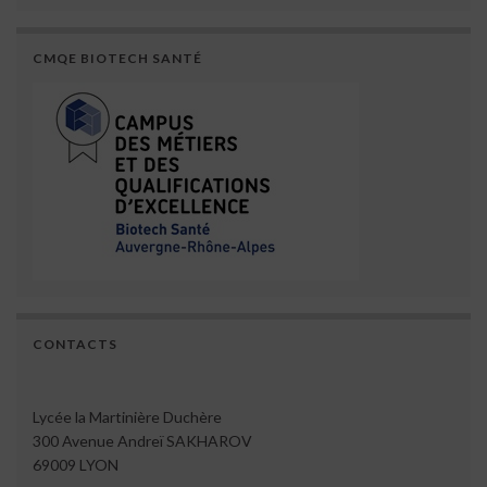
CMQE BIOTECH SANTÉ
CONTACTS
Lycée la Martinière Duchère
300 Avenue Andreï SAKHAROV
69009 LYON