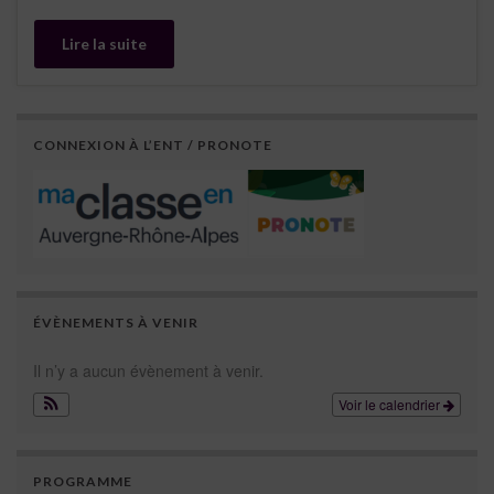
Lire la suite
CONNEXION À L’ENT / PRONOTE
ÉVÈNEMENTS À VENIR
Il n’y a aucun évènement à venir.
Voir le calendrier
PROGRAMME