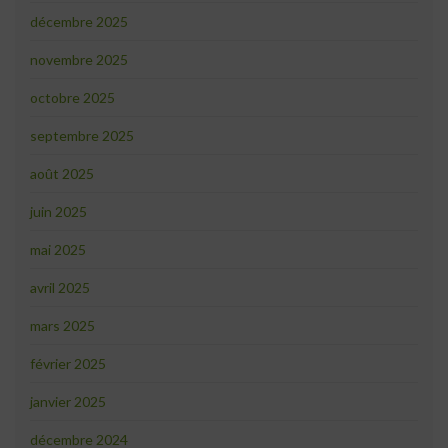
décembre 2025
novembre 2025
octobre 2025
septembre 2025
août 2025
juin 2025
mai 2025
avril 2025
mars 2025
février 2025
janvier 2025
décembre 2024