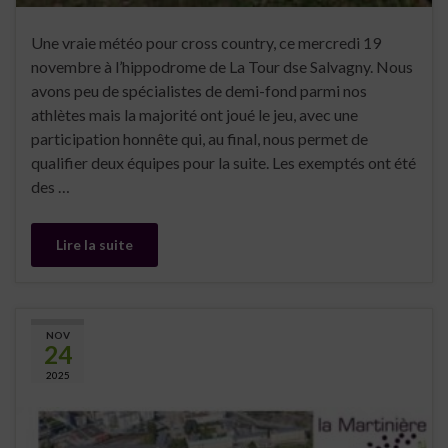
Une vraie météo pour cross country, ce mercredi 19
novembre à l’hippodrome de La Tour dse Salvagny. Nous
avons peu de spécialistes de demi-fond parmi nos
athlètes mais la majorité ont joué le jeu, avec une
participation honnête qui, au final, nous permet de
qualifier deux équipes pour la suite. Les exemptés ont été
des …
Lire la suite
NOV
24
2025