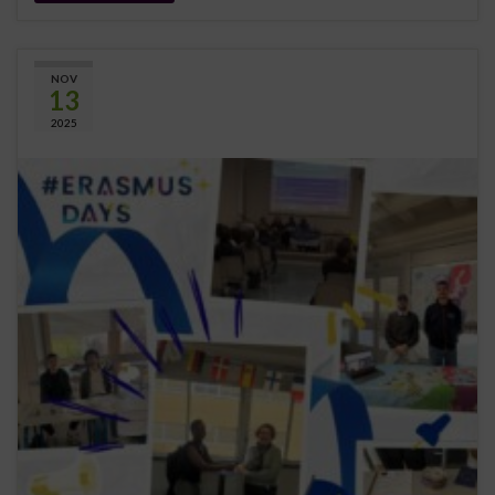
NOV
13
2025