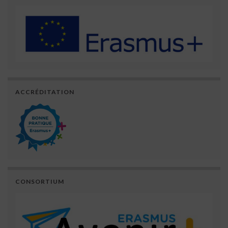
ACCRÉDITATION
CONSORTIUM