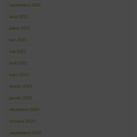
septembre 2021
août 2021
juillet 2021
juin 2021
mai 2021
avril 2021
mars 2021
février 2021
janvier 2021
décembre 2020
octobre 2020
septembre 2020