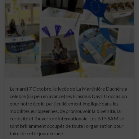
Le mardi 7 Octobre, le lycée de La Martinière Duchère a
célébré (un peu en avance) les Erasmus Days ! l’occasion
pour notre école, particulièrement impliqué dans les
mobilités européennes, de promouvoir la diversité, la
curiosité et l’ouverture internationale. Les BTS SAM se
sont brillamment occupés de toute l’organisation pour
faire de cette journée une …