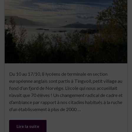
Du 10 au 17/10, 8 lycéens de terminale en section
européenne anglais sont partis à Tingvoll, petit village au
fond d’un fjord de Norvège. L’école qui nous accueillait
n’avait que 70 élèves ! Un changement radical de cadre et
d’ambiance par rapport à nos citadins habitués à la ruche
d’un établissement à plus de 2000 …
Lire la suite