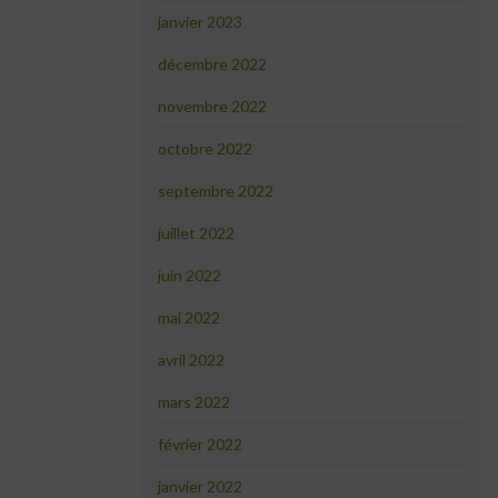
janvier 2023
décembre 2022
novembre 2022
octobre 2022
septembre 2022
juillet 2022
juin 2022
mai 2022
avril 2022
mars 2022
février 2022
janvier 2022