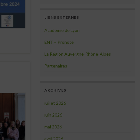
LIENS EXTERNES
Académie de Lyon
ENT – Pronote
La Région Auvergne-Rhône-Alpes
Partenaires
ARCHIVES
juillet 2026
juin 2026
mai 2026
avril 2026