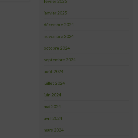
février 2025
janvier 2025
décembre 2024
novembre 2024
octobre 2024
septembre 2024
août 2024
juillet 2024
juin 2024
mai 2024
avril 2024
mars 2024