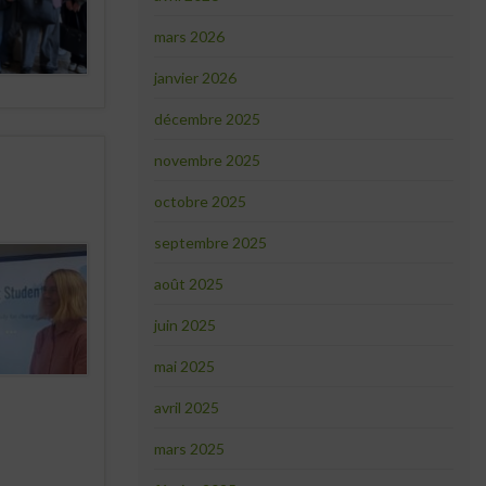
mars 2026
janvier 2026
décembre 2025
novembre 2025
octobre 2025
septembre 2025
août 2025
juin 2025
mai 2025
avril 2025
mars 2025