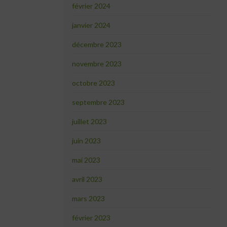
février 2024
janvier 2024
décembre 2023
novembre 2023
octobre 2023
septembre 2023
juillet 2023
juin 2023
mai 2023
avril 2023
mars 2023
février 2023