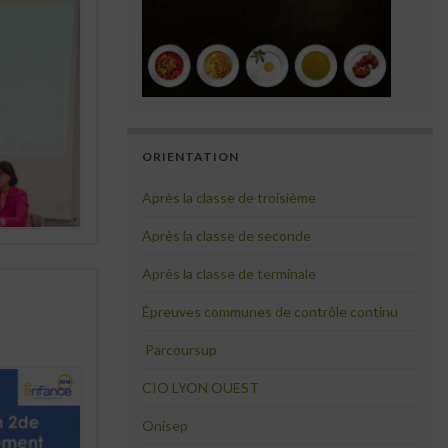
ORIENTATION
Après la classe de troisième
Après la classe de seconde
Après la classe de terminale
Épreuves communes de contrôle continu
Parcoursup
CIO LYON OUEST
Onisep