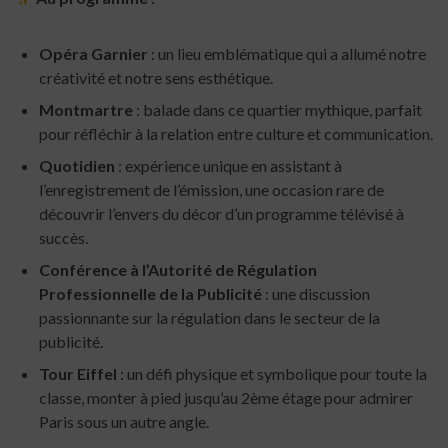
Opéra Garnier
: un lieu emblématique qui a allumé notre
créativité et notre sens esthétique.
Montmartre
: balade dans ce quartier mythique, parfait
pour réfléchir à la relation entre culture et communication.
Quotidien
: expérience unique en assistant à
l’enregistrement de l’émission, une occasion rare de
découvrir l’envers du décor d’un programme télévisé à
succès.
Conférence à l’Autorité de Régulation
Professionnelle de la Publicité
: une discussion
passionnante sur la régulation dans le secteur de la
publicité.
Tour Eiffel
: un défi physique et symbolique pour toute la
classe, monter à pied jusqu’au 2ème étage pour admirer
Paris sous un autre angle.