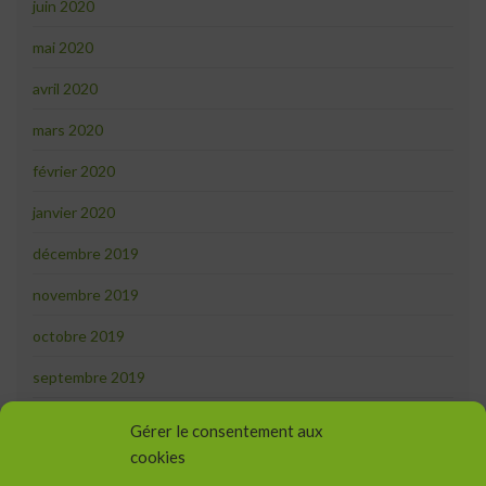
juin 2020
mai 2020
avril 2020
mars 2020
février 2020
janvier 2020
décembre 2019
novembre 2019
octobre 2019
septembre 2019
août 2019
Gérer le consentement aux
cookies
juillet 2019