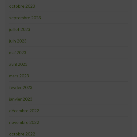
octobre 2023
septembre 2023
juillet 2023
juin 2023
mai 2023
avril 2023
mars 2023
février 2023
janvier 2023
décembre 2022
novembre 2022
octobre 2022