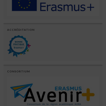
ACCRÉDITATION
CONSORTIUM