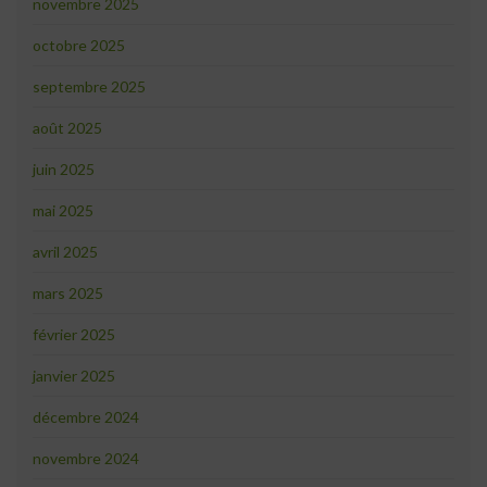
novembre 2025
octobre 2025
septembre 2025
août 2025
juin 2025
mai 2025
avril 2025
mars 2025
février 2025
janvier 2025
décembre 2024
novembre 2024