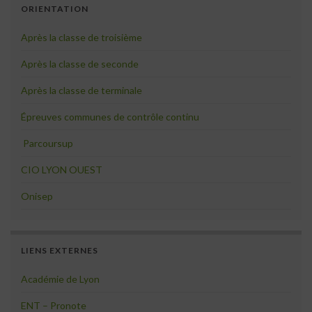
ORIENTATION
Après la classe de troisième
Après la classe de seconde
Après la classe de terminale
Épreuves communes de contrôle continu
Parcoursup
CIO LYON OUEST
Onisep
LIENS EXTERNES
Académie de Lyon
ENT – Pronote