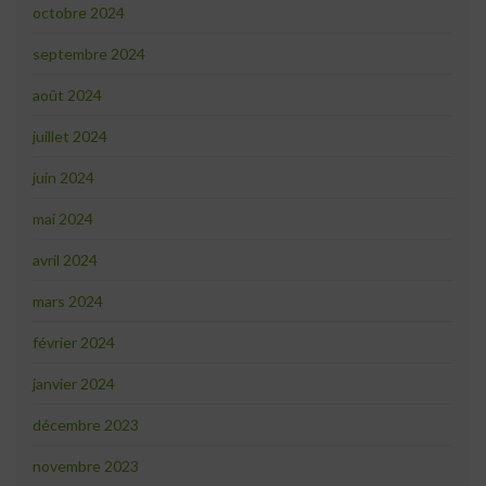
octobre 2024
septembre 2024
août 2024
juillet 2024
juin 2024
mai 2024
avril 2024
mars 2024
février 2024
janvier 2024
décembre 2023
novembre 2023