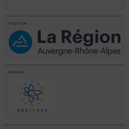
SOUTIEN
RÉSEAU