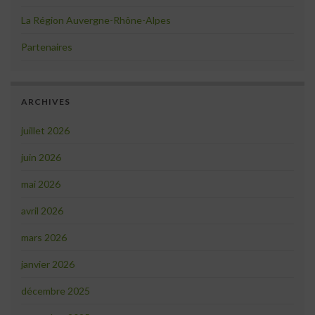
La Région Auvergne-Rhône-Alpes
Partenaires
ARCHIVES
juillet 2026
juin 2026
mai 2026
avril 2026
mars 2026
janvier 2026
décembre 2025