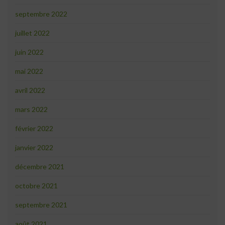
septembre 2022
juillet 2022
juin 2022
mai 2022
avril 2022
mars 2022
février 2022
janvier 2022
décembre 2021
octobre 2021
septembre 2021
août 2021