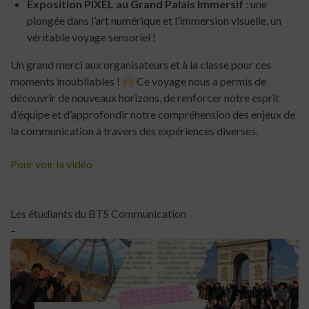
Exposition PIXEL au Grand Palais Immersif
: une
plongée dans l’art numérique et l’immersion visuelle, un
véritable voyage sensoriel !
Un grand merci aux organisateurs et à la classe pour ces
moments inoubliables !
Ce voyage nous a permis de
découvrir de nouveaux horizons, de renforcer notre esprit
d’équipe et d’approfondir notre compréhension des enjeux de
la communication à travers des expériences diverses.
Pour voir la vidéo
Les étudiants du BTS Communication
–