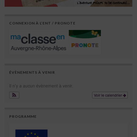
CONNEXION À L’ENT / PRONOTE
ÉVÈNEMENTS À VENIR
Il n’y a aucun évènement à venir.
Voir le calendrier
PROGRAMME