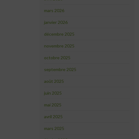
mars 2026
janvier 2026
décembre 2025
novembre 2025
octobre 2025
septembre 2025
août 2025
juin 2025
mai 2025
avril 2025
mars 2025