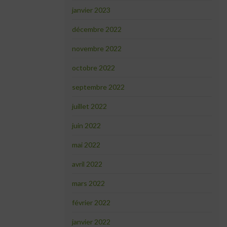
janvier 2023
décembre 2022
novembre 2022
octobre 2022
septembre 2022
juillet 2022
juin 2022
mai 2022
avril 2022
mars 2022
février 2022
janvier 2022