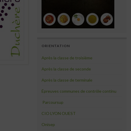
ORIENTATION
Après la classe de troisième
Après la classe de seconde
Après la classe de terminale
Épreuves communes de contrôle continu
Parcoursup
CIO LYON OUEST
Onisep