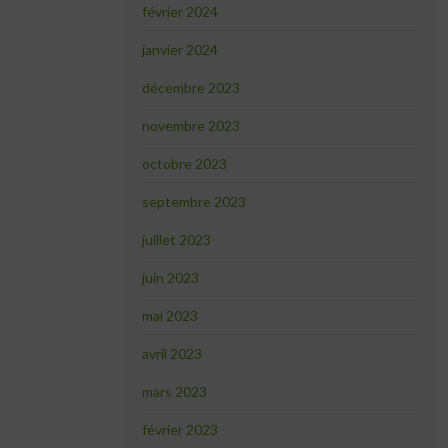
février 2024
janvier 2024
décembre 2023
novembre 2023
octobre 2023
septembre 2023
juillet 2023
juin 2023
mai 2023
avril 2023
mars 2023
février 2023