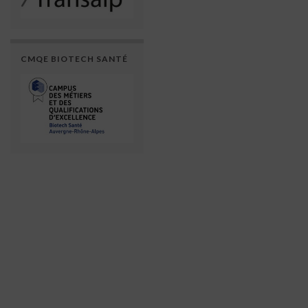
CMQE BIOTECH SANTÉ