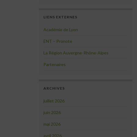
LIENS EXTERNES
Académie de Lyon
ENT – Pronote
La Région Auvergne-Rhône-Alpes
Partenaires
ARCHIVES
juillet 2026
juin 2026
mai 2026
avril 2026