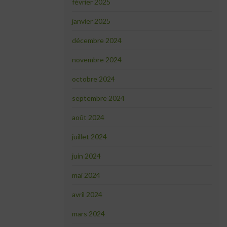
février 2025
janvier 2025
décembre 2024
novembre 2024
octobre 2024
septembre 2024
août 2024
juillet 2024
juin 2024
mai 2024
avril 2024
mars 2024