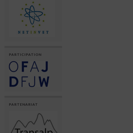
PARTICIPATION
PARTENARIAT