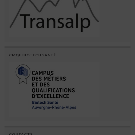
CMQE BIOTECH SANTÉ
CONTACTS