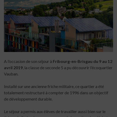
A l’occasion de son séjour à
Fribourg-en-Brisgau du 9 au 12
avril 2019
, la classe de seconde 5 a pu découvrir l’écoquartier
Vauban.
Installé sur une ancienne friche militaire, ce quartier a été
totalement restructuré à compter de 1996 dans un objectif
de développement durable.
Le séjour a permis aux élèves de travailler aussi bien sur le