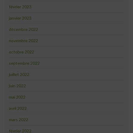
février 2023
janvier 2023
décembre 2022
novembre 2022
octobre 2022
septembre 2022
juillet 2022
juin 2022
mai 2022
avril 2022
mars 2022
février 2022