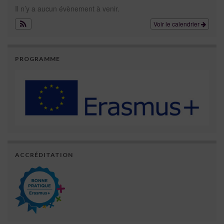
Il n’y a aucun évènement à venir.
Voir le calendrier
PROGRAMME
ACCRÉDITATION