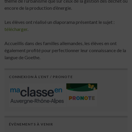
thème de l’urbanisme que sur ceux de la gestion des déchet ou
encore de la production d’énergie.
Les élèves ont réalisé un diaporama présentant le sujet :
télécharger
.
Accueillis dans des familles allemandes, les élèves en ont
également profité pour perfectionner leur connaissance de la
langue de Goethe.
CONNEXION À L’ENT / PRONOTE
ÉVÈNEMENTS À VENIR