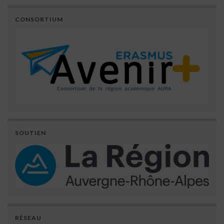
CONSORTIUM
SOUTIEN
RÉSEAU