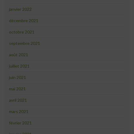
janvier 2022
décembre 2021
octobre 2021
septembre 2021
août 2021
juillet 2021
juin 2021
mai 2021
avril 2021
mars 2021
février 2021