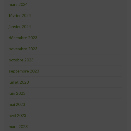
mars 2024
février 2024
janvier 2024
décembre 2023
novembre 2023
octobre 2023
septembre 2023
juillet 2023
juin 2023
mai 2023
avril 2023
mars 2023