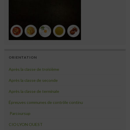
ORIENTATION
Après la classe de troisième
Après la classe de seconde
Après la classe de terminale
Épreuves communes de contrôle continu
Parcoursup
CIO LYON OUEST