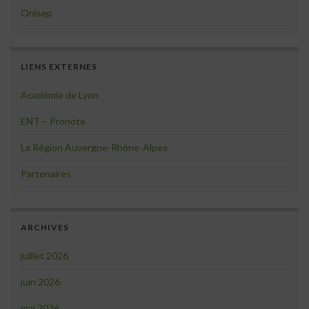
Onisep
LIENS EXTERNES
Académie de Lyon
ENT – Pronote
La Région Auvergne-Rhône-Alpes
Partenaires
ARCHIVES
juillet 2026
juin 2026
mai 2026