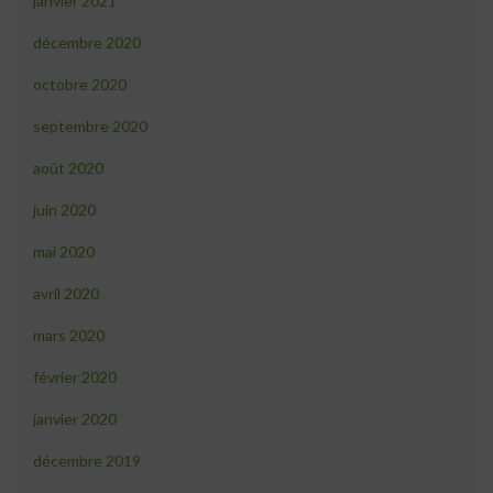
janvier 2021
décembre 2020
octobre 2020
septembre 2020
août 2020
juin 2020
mai 2020
avril 2020
mars 2020
février 2020
janvier 2020
décembre 2019