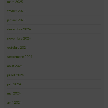
mars 2025
février 2025
janvier 2025
décembre 2024
novembre 2024
octobre 2024
septembre 2024
août 2024
juillet 2024
juin 2024
mai 2024
avril 2024