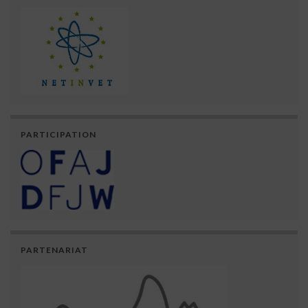
PARTICIPATION
PARTENARIAT