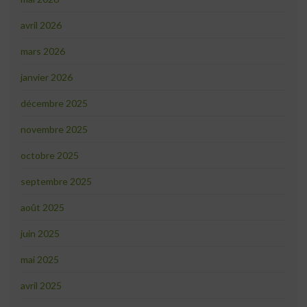
avril 2026
mars 2026
janvier 2026
décembre 2025
novembre 2025
octobre 2025
septembre 2025
août 2025
juin 2025
mai 2025
avril 2025