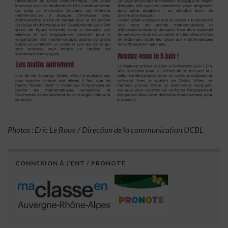
Photos : Eric Le Roux / Direction de la communication UCBL
CONNEXION À L’ENT / PRONOTE