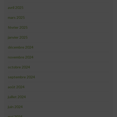
avril 2025
mars 2025
février 2025
janvier 2025
décembre 2024
novembre 2024
octobre 2024
septembre 2024
août 2024
juillet 2024
juin 2024
mai 2024