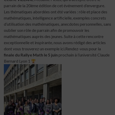
parrain de la 20ème édition de cet événement d’envergure.
Les thématiques abordées ont été variées : rôle et place des
mathématiques, intelligence artificielle, exemples concrets
d’utilisation des mathématiques, anecdotes personnelles, sans
oublier son rôle de
parrain
afin de promouvoir les
mathématiques auprès des jeunes. Suite à cette rencontre
exceptionnelle et inspirante, nous avons rédigé des articles
dont vous trouverez un exemple ici.Rendez-vous pour la
finale du Rallye Math le 5 juin
prochain à l’université Claude
Bernard Lyon 1