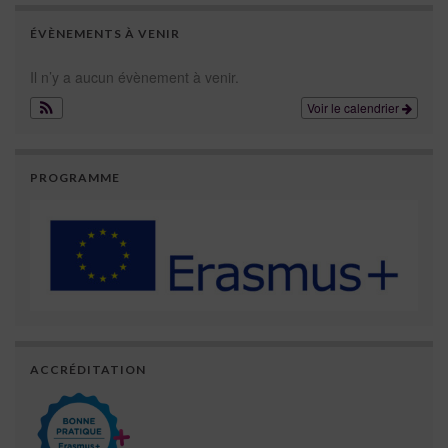
ÉVÈNEMENTS À VENIR
Il n’y a aucun évènement à venir.
Voir le calendrier
PROGRAMME
ACCRÉDITATION