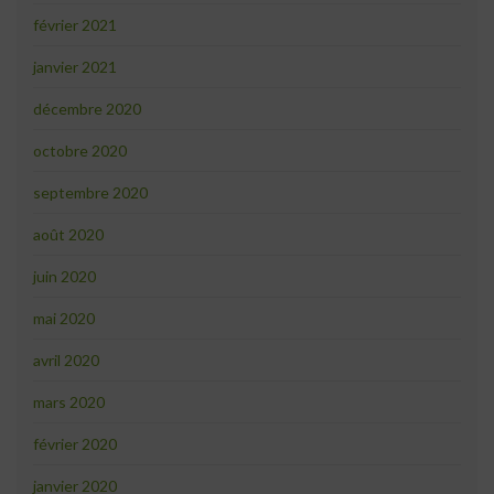
février 2021
janvier 2021
décembre 2020
octobre 2020
septembre 2020
août 2020
juin 2020
mai 2020
avril 2020
mars 2020
février 2020
janvier 2020