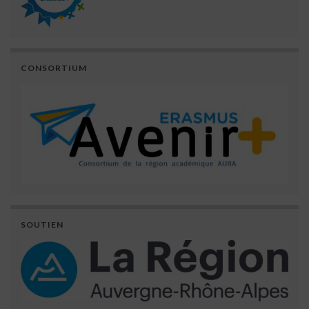
CONSORTIUM
SOUTIEN