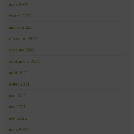
mars 2022
février 2022
janvier 2022
décembre 2021
octobre 2021
septembre 2021
août 2021
juillet 2021
juin 2021
mai 2021
avril 2021
mars 2021