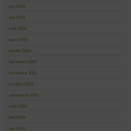
juin 2026
mai 2026
avril 2026
mars 2026
janvier 2026
décembre 2025
novembre 2025
octobre 2025
septembre 2025
août 2025
juin 2025
mai 2025