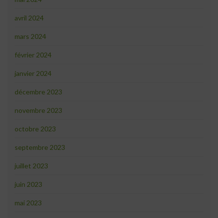
avril 2024
mars 2024
février 2024
janvier 2024
décembre 2023
novembre 2023
octobre 2023
septembre 2023
juillet 2023
juin 2023
mai 2023