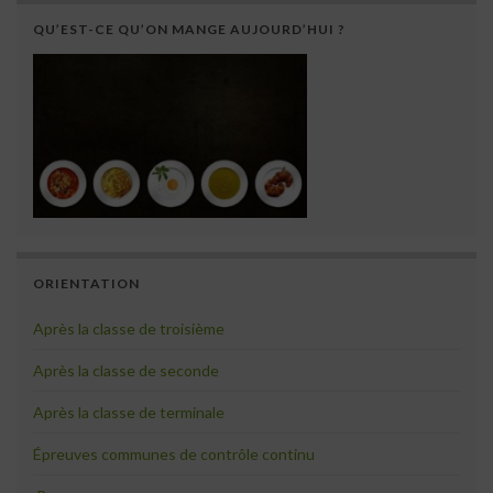
QU’EST-CE QU’ON MANGE AUJOURD’HUI ?
ORIENTATION
Après la classe de troisième
Après la classe de seconde
Après la classe de terminale
Épreuves communes de contrôle continu