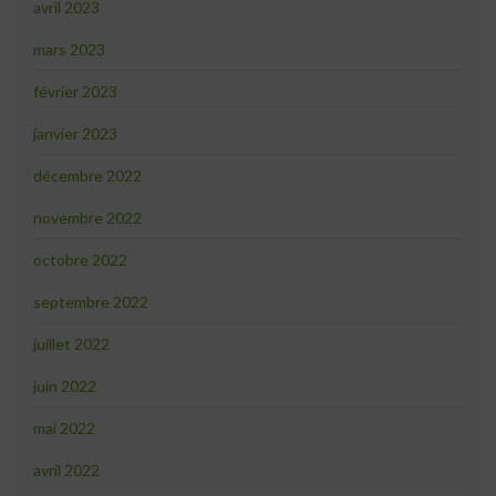
avril 2023
mars 2023
février 2023
janvier 2023
décembre 2022
novembre 2022
octobre 2022
septembre 2022
juillet 2022
juin 2022
mai 2022
avril 2022