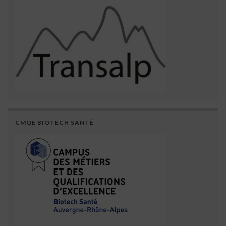
CMQE BIOTECH SANTÉ