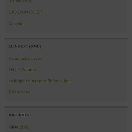
Parcoursup
CIO LYON OUEST
Onisep
LIENS EXTERNES
Académie de Lyon
ENT – Pronote
La Région Auvergne-Rhône-Alpes
Partenaires
ARCHIVES
juillet 2026