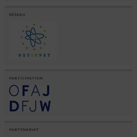
RÉSEAU
PARTICIPATION
PARTENARIAT