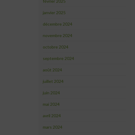
février 2025
janvier 2025
décembre 2024
novembre 2024
octobre 2024
septembre 2024
août 2024
juillet 2024
juin 2024
mai 2024
avril 2024
mars 2024