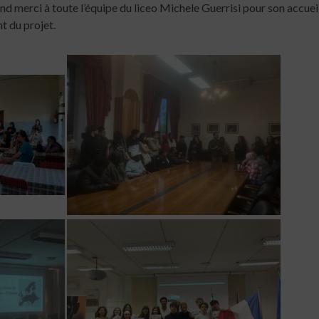
nd merci à toute l’équipe du liceo Michele Guerrisi pour son accueil
t du projet.