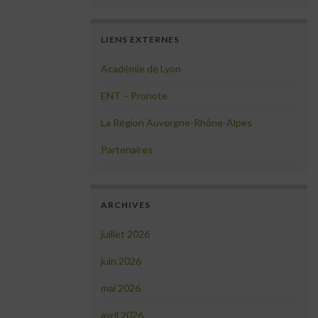
LIENS EXTERNES
Académie de Lyon
ENT – Pronote
La Région Auvergne-Rhône-Alpes
Partenaires
ARCHIVES
juillet 2026
juin 2026
mai 2026
avril 2026