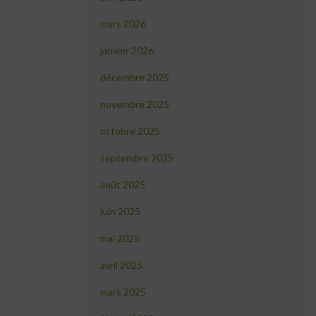
mars 2026
janvier 2026
décembre 2025
novembre 2025
octobre 2025
septembre 2025
août 2025
juin 2025
mai 2025
avril 2025
mars 2025