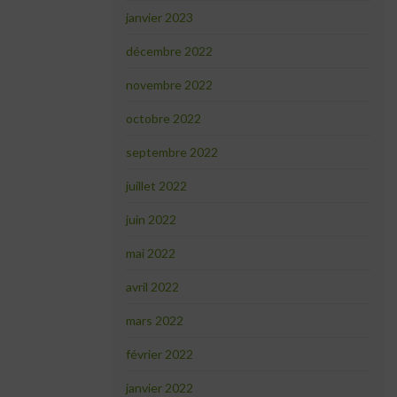
janvier 2023
décembre 2022
novembre 2022
octobre 2022
septembre 2022
juillet 2022
juin 2022
mai 2022
avril 2022
mars 2022
février 2022
janvier 2022