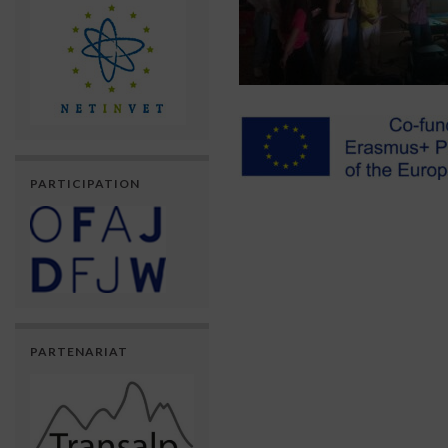
PARTICIPATION
PARTENARIAT