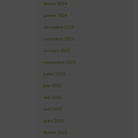
février 2024
janvier 2024
décembre 2023
novembre 2023
octobre 2023
septembre 2023
juillet 2023
juin 2023
mai 2023
avril 2023
mars 2023
février 2023