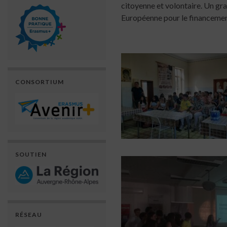
citoyenne et volontaire. Un gra
Européenne pour le financemen
CONSORTIUM
SOUTIEN
RÉSEAU