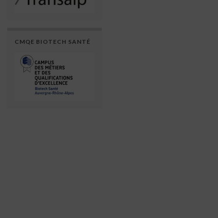
CMQE BIOTECH SANTÉ