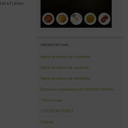
 et à l’Union
ORIENTATION
Après la classe de troisième
Après la classe de seconde
Après la classe de terminale
Épreuves communes de contrôle continu
Parcoursup
CIO LYON OUEST
Onisep