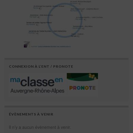
CONNEXION À L’ENT / PRONOTE
ÉVÈNEMENTS À VENIR
Il n’y a aucun évènement à venir.