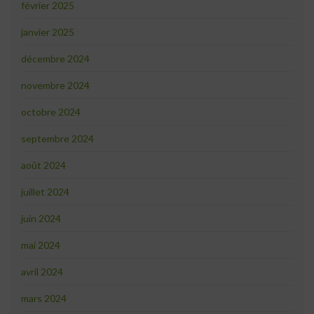
février 2025
janvier 2025
décembre 2024
novembre 2024
octobre 2024
septembre 2024
août 2024
juillet 2024
juin 2024
mai 2024
avril 2024
mars 2024