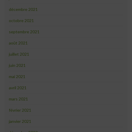
décembre 2021
octobre 2021
septembre 2021
août 2021
juillet 2021
juin 2021
mai 2021
avril 2021
mars 2021
février 2021
janvier 2021