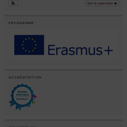
Voir le calendrier
PROGRAMME
ACCRÉDITATION