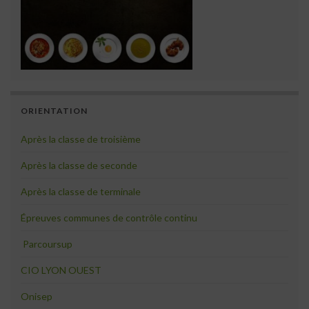
ORIENTATION
Après la classe de troisième
Après la classe de seconde
Après la classe de terminale
Épreuves communes de contrôle continu
Parcoursup
CIO LYON OUEST
Onisep