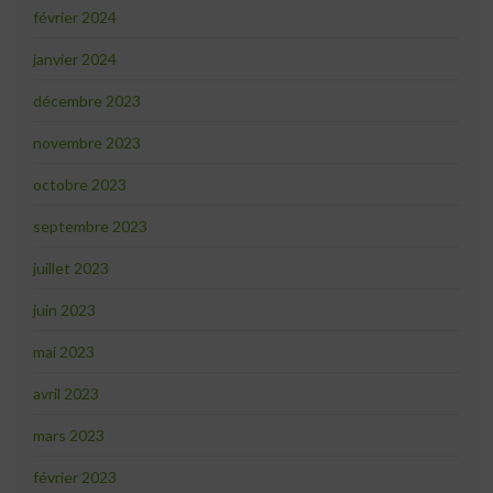
février 2024
janvier 2024
décembre 2023
novembre 2023
octobre 2023
septembre 2023
juillet 2023
juin 2023
mai 2023
avril 2023
mars 2023
février 2023