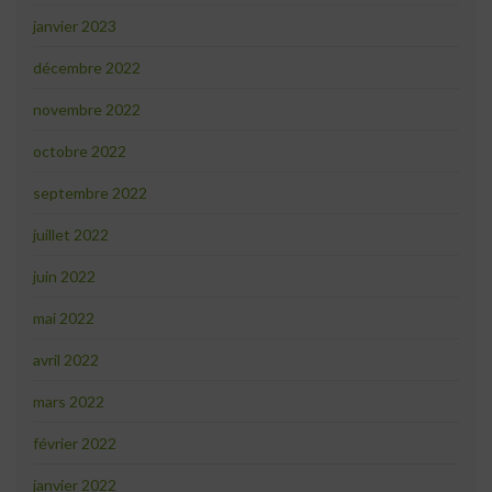
janvier 2023
décembre 2022
novembre 2022
octobre 2022
septembre 2022
juillet 2022
juin 2022
mai 2022
avril 2022
mars 2022
février 2022
janvier 2022