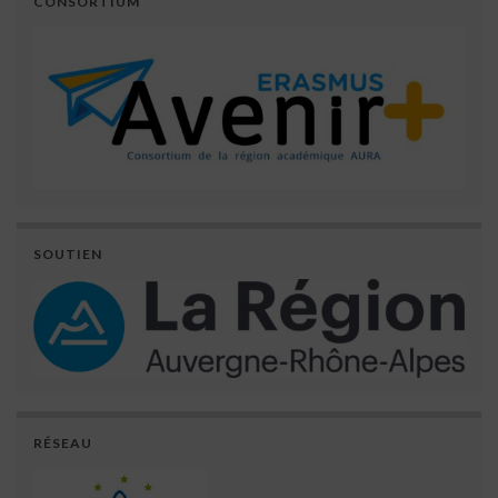
CONSORTIUM
SOUTIEN
RÉSEAU