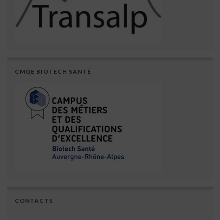
CMQE BIOTECH SANTÉ
CONTACTS