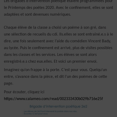
Les brigades d’intervention poétique étaient programmées pour
le Printemps des poètes 2020. Avec le confinement, elles se sont
adaptées et sont devenues numériques.
Chaque élève de la classe a choisi un poème à son gré, dans
une sélection de recueils du cdi. Ils.elles se sont entraîné.e.s à le
dire, une fois seulement avec l’aide du comédien Vincent Bady,
au lycée. Puis le confinement est arrivé, plus de visites possibles
dans les classes et les services. Les élèves se sont alors
enregistré.e.s chez eux.elles. Et voici un premier envoi.
Imaginez qu’on frappe à la porte. C’est pour vous. Quelqu’un
entre, s’avance dans la pièce, et dit l’un des poèmes de cette
page.
Pour écouter, cliquez ici
https://www.calameo.com/read/002333430b029b716e25f