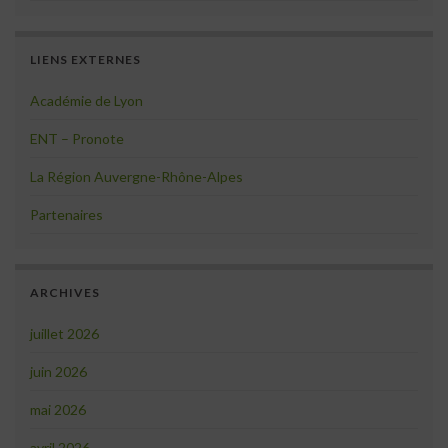
LIENS EXTERNES
Académie de Lyon
ENT – Pronote
La Région Auvergne-Rhône-Alpes
Partenaires
ARCHIVES
juillet 2026
juin 2026
mai 2026
avril 2026