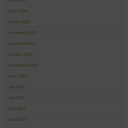
mars 2026
janvier 2026
décembre 2025
novembre 2025
octobre 2025
septembre 2025
août 2025
juin 2025
mai 2025
avril 2025
mars 2025