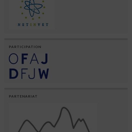
PARTICIPATION
PARTENARIAT