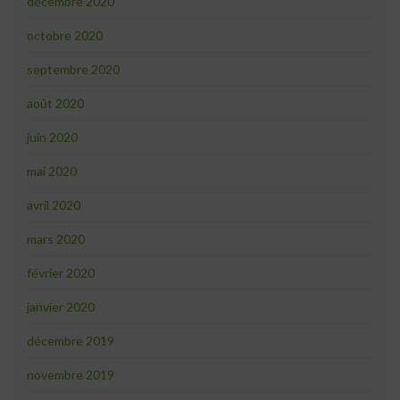
décembre 2020
octobre 2020
septembre 2020
août 2020
juin 2020
mai 2020
avril 2020
mars 2020
février 2020
janvier 2020
décembre 2019
novembre 2019