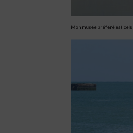
Mon musée préféré est celu