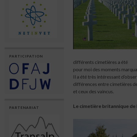
PARTICIPATION
différents cimetières a été
pour moi des moments marqua
Il a été très intéressant d’obser
différences entre cimetières d
et ceux des vaincus.
Le cimetière britannique de
PARTENARIAT