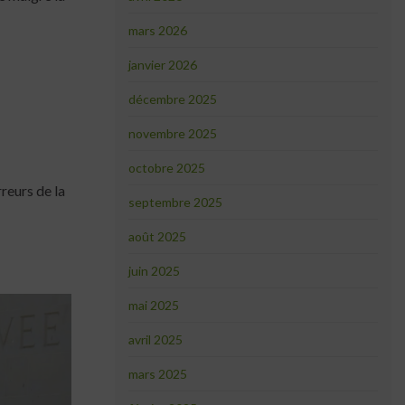
mars 2026
janvier 2026
décembre 2025
novembre 2025
octobre 2025
rreurs de la
septembre 2025
août 2025
juin 2025
mai 2025
avril 2025
mars 2025