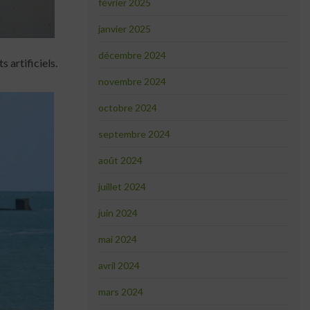
février 2025
janvier 2025
décembre 2024
 artificiels.
novembre 2024
octobre 2024
septembre 2024
août 2024
juillet 2024
juin 2024
mai 2024
avril 2024
mars 2024