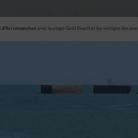
i d’Arromanches
avec la plage Gold Beach et les vestiges des ponts